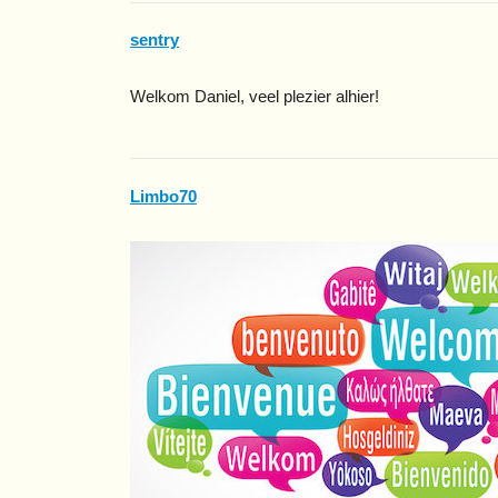
sentry
Welkom Daniel, veel plezier alhier!
Limbo70