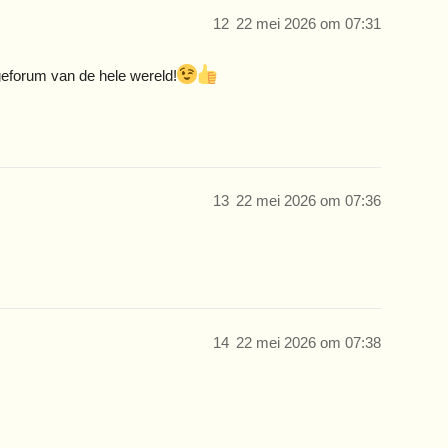
12
22 mei 2026 om 07:31
geforum van de hele wereld!
13
22 mei 2026 om 07:36
14
22 mei 2026 om 07:38