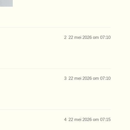
2
22 mei 2026 om 07:10
3
22 mei 2026 om 07:10
4
22 mei 2026 om 07:15