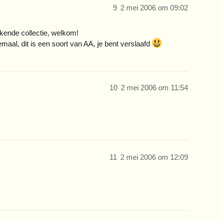
9
2 mei 2006 om 09:02
kende collectie, welkom!
maal, dit is een soort van AA, je bent verslaafd
10
2 mei 2006 om 11:54
11
2 mei 2006 om 12:09