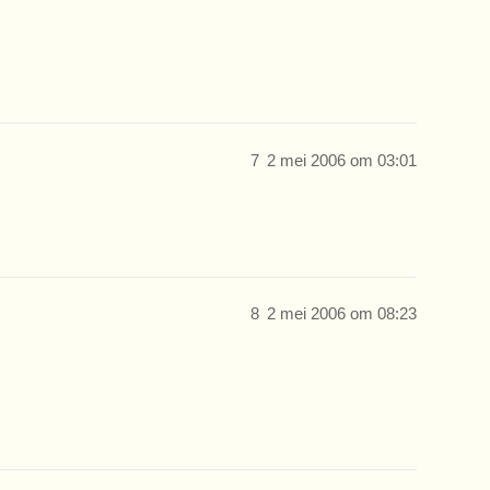
7
2 mei 2006 om 03:01
8
2 mei 2006 om 08:23