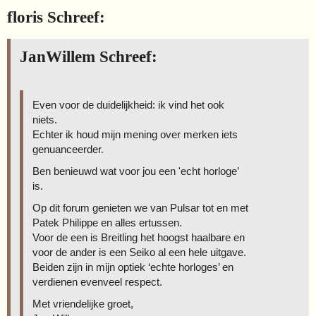
floris Schreef:
JanWillem Schreef:
Even voor de duidelijkheid: ik vind het ook
niets.
Echter ik houd mijn mening over merken iets
genuanceerder.
Ben benieuwd wat voor jou een 'echt horloge’
is.
Op dit forum genieten we van Pulsar tot en met
Patek Philippe en alles ertussen.
Voor de een is Breitling het hoogst haalbare en
voor de ander is een Seiko al een hele uitgave.
Beiden zijn in mijn optiek ‘echte horloges’ en
verdienen evenveel respect.
Met vriendelijke groet,