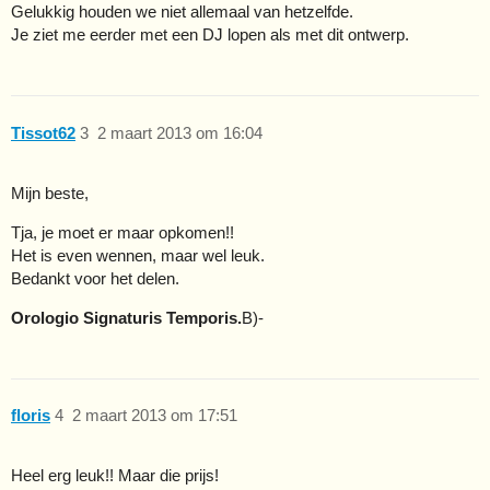
Gelukkig houden we niet allemaal van hetzelfde.
Je ziet me eerder met een DJ lopen als met dit ontwerp.
Tissot62
3
2 maart 2013 om 16:04
Mijn beste,
Tja, je moet er maar opkomen!!
Het is even wennen, maar wel leuk.
Bedankt voor het delen.
Orologio Signaturis Temporis.
B)-
floris
4
2 maart 2013 om 17:51
Heel erg leuk!! Maar die prijs!