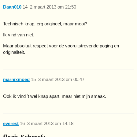
Daan010
14
2 maart 2013 om 21:50
Technisch knap, erg origineel, maar mooi?
Ik vind van niet.
Maar absoluut respect voor de vooruitstrevende poging en
originaliteit.
marnixmoed
15
3 maart 2013 om 00:47
Ook ik vind 't wel knap apart, maar niet mijn smaak.
everest
16
3 maart 2013 om 14:18