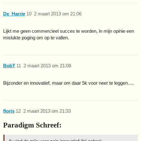
De_Harrie
10
2 maart 2013 om 21:06
Lijkt me geen commercieel succes te worden, in mijn opinie een
mislukte poging om op te vallen.
BobT
11
2 maart 2013 om 21:08
Bijzonder en innovatief, maar om daar 5k voor neer te leggen…,
floris
12
2 maart 2013 om 21:33
Paradigm Schreef: