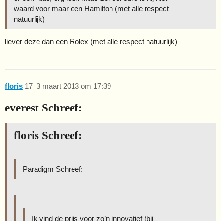
waard voor maar een Hamilton (met alle respect
natuurlijk)
liever deze dan een Rolex (met alle respect natuurlijk)
floris
17
3 maart 2013 om 17:39
everest Schreef:
floris Schreef:
Paradigm Schreef:
Ik vind de prijs voor zo’n innovatief (bij