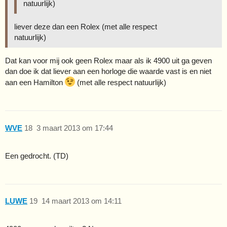
natuurlijk)
liever deze dan een Rolex (met alle respect
natuurlijk)
Dat kan voor mij ook geen Rolex maar als ik 4900 uit ga geven
dan doe ik dat liever aan een horloge die waarde vast is en niet
aan een Hamilton
(met alle respect natuurlijk)
WVE
18
3 maart 2013 om 17:44
Een gedrocht. (TD)
LUWE
19
14 maart 2013 om 14:11