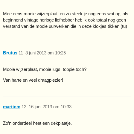
Mee eens mooie wijzerplaat, en zo steek je nog eens wat op, als
beginnend vintage horloge liefhebber heb ik ook totaal nog geen
verstand van de mooie uurwerken die in deze klokjes tikken (tu)
Brutus
11
8 juni 2013 om 10:25
Mooie wijzerplaat, mooie lugs; toppie toch?!
Van harte en veel draagplezier!
martinm
12
16 juni 2013 om 10:33
Zo’n onderdeel heet een dekplaatje.