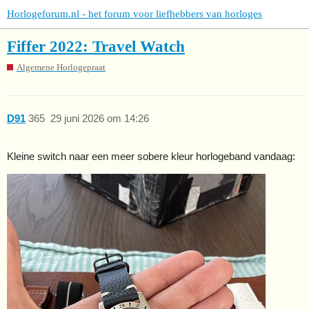
Horlogeforum.nl - het forum voor liefhebbers van horloges
Fiffer 2022: Travel Watch
Algemene Horlogepraat
D91
365
29 juni 2026 om 14:26
Kleine switch naar een meer sobere kleur horlogeband vandaag: