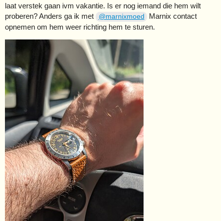
laat verstek gaan ivm vakantie. Is er nog iemand die hem wilt
proberen? Anders ga ik met
Marnix contact
@marnixmoed
opnemen om hem weer richting hem te sturen.