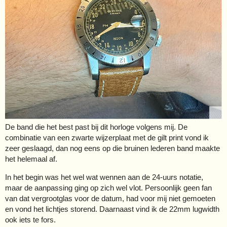
De band die het best past bij dit horloge volgens mij. De
combinatie van een zwarte wijzerplaat met de gilt print vond ik
zeer geslaagd, dan nog eens op die bruinen lederen band maakte
het helemaal af.
In het begin was het wel wat wennen aan de 24-uurs notatie,
maar de aanpassing ging op zich wel vlot. Persoonlijk geen fan
van dat vergrootglas voor de datum, had voor mij niet gemoeten
en vond het lichtjes storend. Daarnaast vind ik de 22mm lugwidth
ook iets te fors.