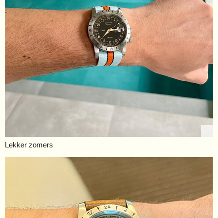
Lekker zomers