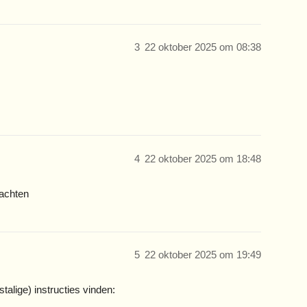
3
22 oktober 2025 om 08:38
4
22 oktober 2025 om 18:48
wachten
5
22 oktober 2025 om 19:49
talige) instructies vinden: