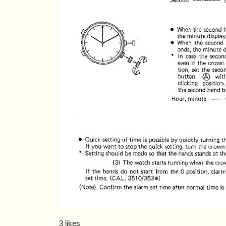
3 likes