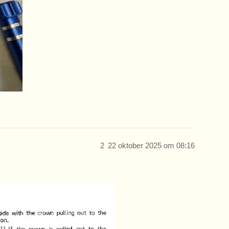
2
22 oktober 2025 om 08:16