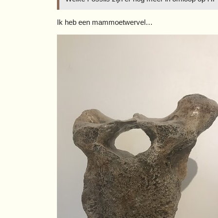
Ik heb een mammoetwervel…