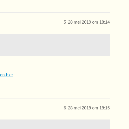
5
28 mei 2019 om 18:14
6
28 mei 2019 om 18:16