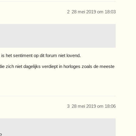
2
28 mei 2019 om 18:03
is het sentiment op dit forum niet lovend.
ie zich niet dagelijks verdiept in horloges zoals de meeste
3
28 mei 2019 om 18:06
?