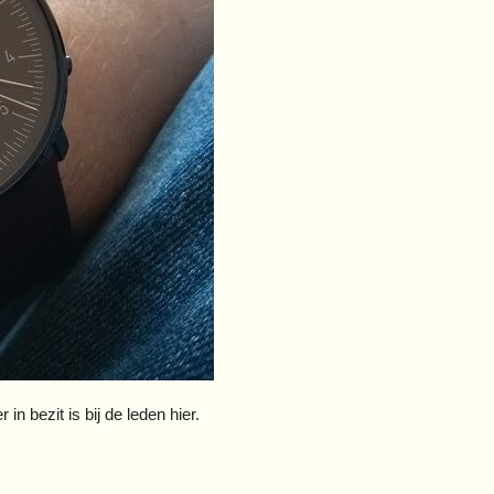
n bezit is bij de leden hier.