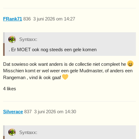
FRank71
836
3 juni 2026 om 14:27
Syntaxx:
. Er MOET ook nog steeds een gele komen
Dat sowieso ook want anders is de collectie niet compleet he
Misschien komt er wel weer een gele Mudmaster, of anders een
Rangeman , vind ik ook gaaf
4 likes
Silverace
837
3 juni 2026 om 14:30
Syntaxx: