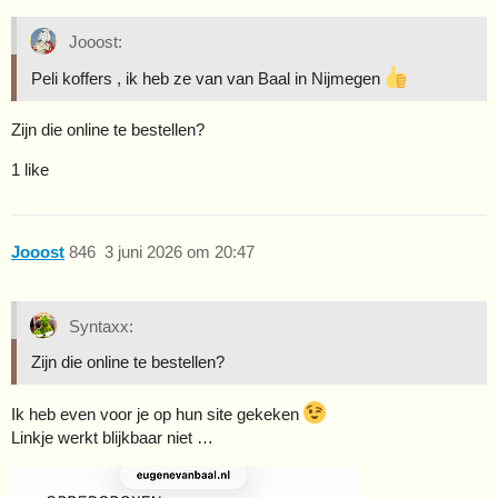
Jooost:
Peli koffers , ik heb ze van van Baal in Nijmegen
Zijn die online te bestellen?
1 like
Jooost
846
3 juni 2026 om 20:47
Syntaxx:
Zijn die online te bestellen?
Ik heb even voor je op hun site gekeken
Linkje werkt blijkbaar niet …