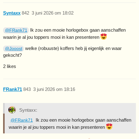
Syntaxx
842
3 juni 2026 om 18:02
Ik zou een mooie horlogebox gaan aanschaffen
@FRank71
waarin je al jou toppers mooi in kan presenteren
welke (robuuste) koffers heb jij eigenlijk en waar
@Jooost
gekocht?
2 likes
FRank71
843
3 juni 2026 om 18:16
Syntaxx:
Ik zou een mooie horlogebox gaan aanschaffen
@FRank71
waarin je al jou toppers mooi in kan presenteren