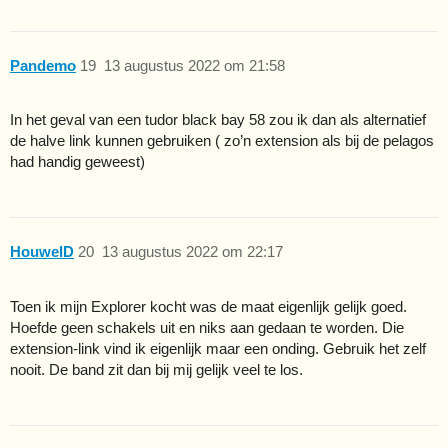
Pandemo
19
13 augustus 2022 om 21:58
In het geval van een tudor black bay 58 zou ik dan als alternatief
de halve link kunnen gebruiken ( zo’n extension als bij de pelagos
had handig geweest)
HouwelD
20
13 augustus 2022 om 22:17
Toen ik mijn Explorer kocht was de maat eigenlijk gelijk goed.
Hoefde geen schakels uit en niks aan gedaan te worden. Die
extension-link vind ik eigenlijk maar een onding. Gebruik het zelf
nooit. De band zit dan bij mij gelijk veel te los.