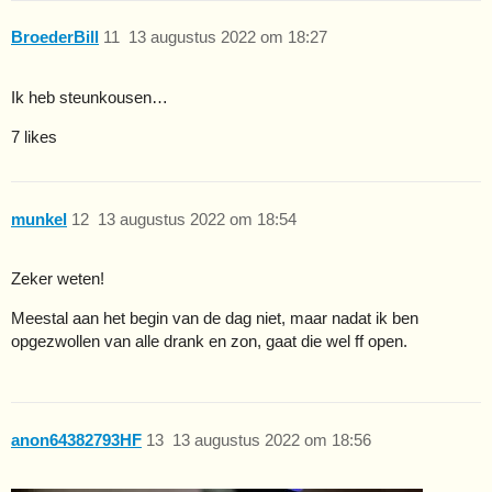
BroederBill
11
13 augustus 2022 om 18:27
Ik heb steunkousen…
7 likes
munkel
12
13 augustus 2022 om 18:54
Zeker weten!
Meestal aan het begin van de dag niet, maar nadat ik ben
opgezwollen van alle drank en zon, gaat die wel ff open.
anon64382793HF
13
13 augustus 2022 om 18:56