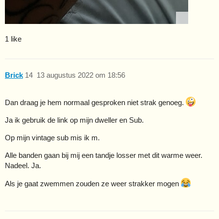
1 like
Brick
14
13 augustus 2022 om 18:56
Dan draag je hem normaal gesproken niet strak genoeg.
Ja ik gebruik de link op mijn dweller en Sub.
Op mijn vintage sub mis ik m.
Alle banden gaan bij mij een tandje losser met dit warme weer.
Nadeel. Ja.
Als je gaat zwemmen zouden ze weer strakker mogen