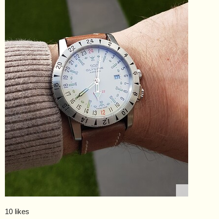
10 likes