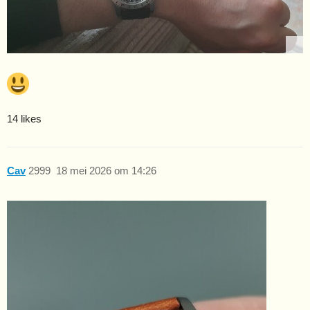
14 likes
Cav
2999
18 mei 2026 om 14:26