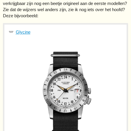
verkrijgbaar zijn nog een beetje origineel aan de eerste modellen?
Zie dat de wijzers wel anders zijn, zie ik nog iets over het hoofd?
Deze bijvoorbeeld:
Glycine