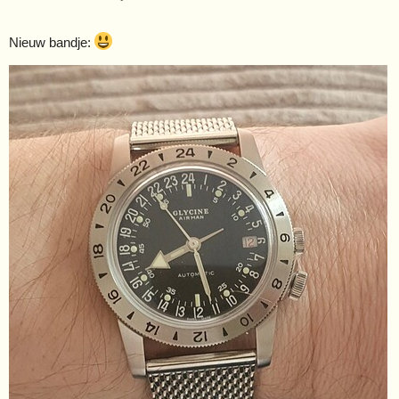
Nieuw bandje: