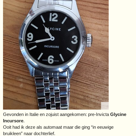
Gevonden in Italie en zojuist aangekomen: pre-Invicta
Glycine
Incursore
.
Ooit had ik deze als automaat maar die ging “in eeuwige
bruikleen” naar dochterlief.