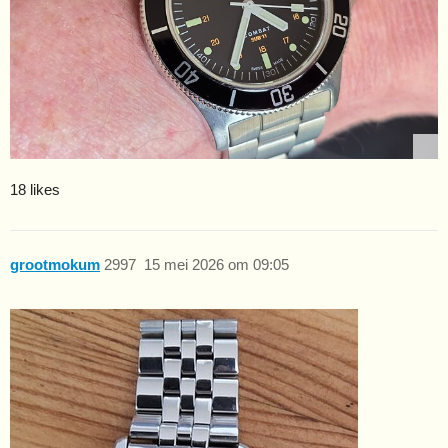
18 likes
grootmokum
2997
15 mei 2026 om 09:05