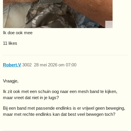
Ik doe ook mee
11 likes
Robert.V
3002
28 mei 2026 om 07:00
Vraagje,
Ik zit ook met een schuin oog naar een mesh band te kijken,
maar vreet dat niet in je lugs?
Bij een band met passende endlinks is er vrijwel geen beweging,
maar met rechte endlinks kan dat best veel bewegen toch?