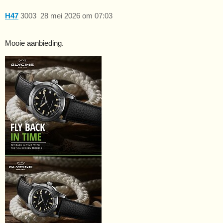
H47
3003
28 mei 2026 om 07:03
Mooie aanbieding.