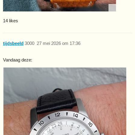
14 likes
tijdsbeeld
3000
27 mei 2026 om 17:36
Vandaag deze: