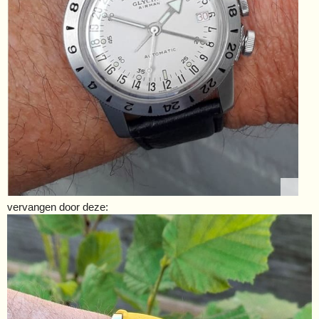
vervangen door deze: