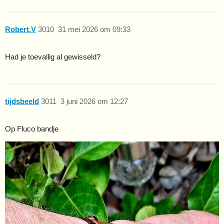
Robert.V
3010
31 mei 2026 om 09:33
Had je toevallig al gewisseld?
tijdsbeeld
3011
3 juni 2026 om 12:27
Op Fluco bandje