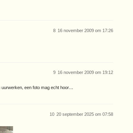
8
16 november 2009 om 17:26
9
16 november 2009 om 19:12
ou uurwerken, een foto mag echt hoor…
10
20 september 2025 om 07:58