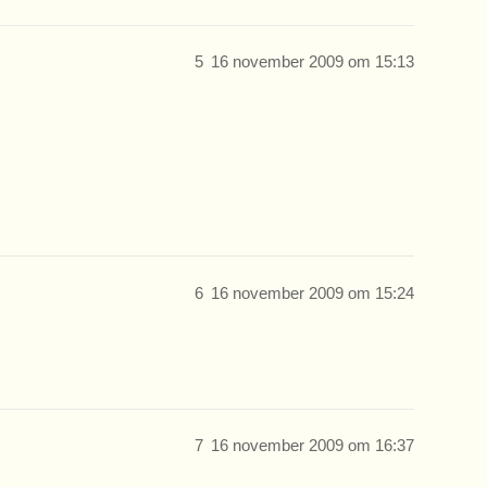
5
16 november 2009 om 15:13
6
16 november 2009 om 15:24
7
16 november 2009 om 16:37