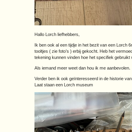
Hallo Lorch liefhebbers,
Ik ben ook al een tijdje in het bezit van een Lorch 
tooltjes ( zie foto’s ) erbij gekocht. Heb het vermo
tekening kunnen vinden hoe het specifiek gebruikt 
Als iemand meer weet dan hou ik me aanbevolen.
Verder ben ik ook geïnteresseerd in de historie van
Laat staan een Lorch museum