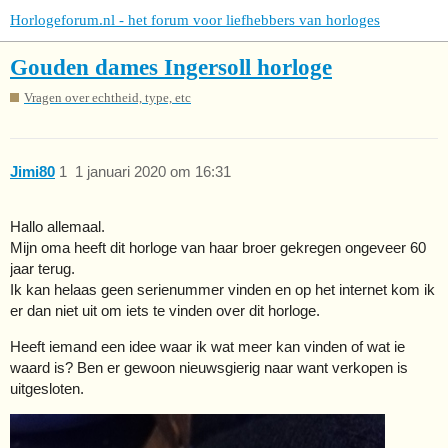
Horlogeforum.nl - het forum voor liefhebbers van horloges
Gouden dames Ingersoll horloge
Vragen over echtheid, type, etc
Jimi80
1
1 januari 2020 om 16:31
Hallo allemaal.
Mijn oma heeft dit horloge van haar broer gekregen ongeveer 60
jaar terug.
Ik kan helaas geen serienummer vinden en op het internet kom ik
er dan niet uit om iets te vinden over dit horloge.
Heeft iemand een idee waar ik wat meer kan vinden of wat ie
waard is? Ben er gewoon nieuwsgierig naar want verkopen is
uitgesloten.