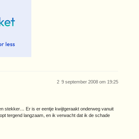
2
9 september 2008 om 19:25
een stekker… Er is er eentje kwijtgeraakt onderweg vanuit
opt tergend langzaam, en ik verwacht dat ik de schade