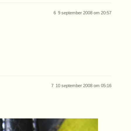
6
9 september 2008 om 20:57
7
10 september 2008 om 05:16