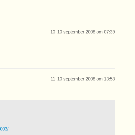
10
10 september 2008 om 07:39
11
10 september 2008 om 13:58
003/I