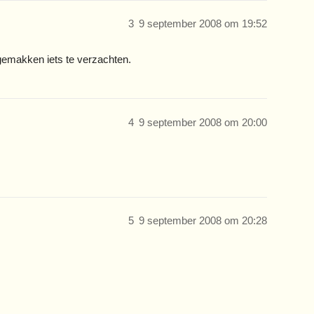
3
9 september 2008 om 19:52
gemakken iets te verzachten.
4
9 september 2008 om 20:00
5
9 september 2008 om 20:28