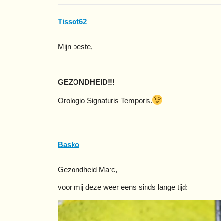
Tissot62
Mijn beste,
GEZONDHEID!!!
Orologio Signaturis Temporis.
Basko
Gezondheid Marc,
voor mij deze weer eens sinds lange tijd: