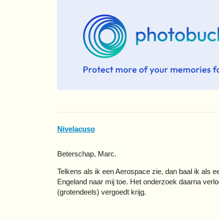
Nivelacuso
Beterschap, Marc.
Telkens als ik een Aerospace zie, dan baal ik als 
Engeland naar mij toe. Het onderzoek daarna verlo
(grotendeels) vergoedt krijg.