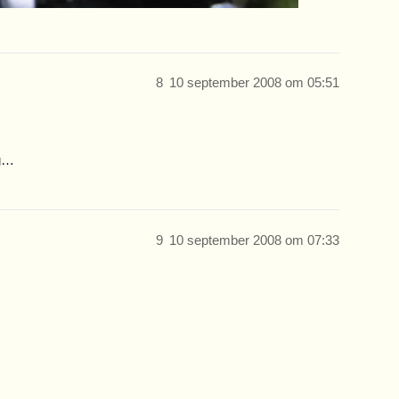
8
10 september 2008 om 05:51
ng…
9
10 september 2008 om 07:33