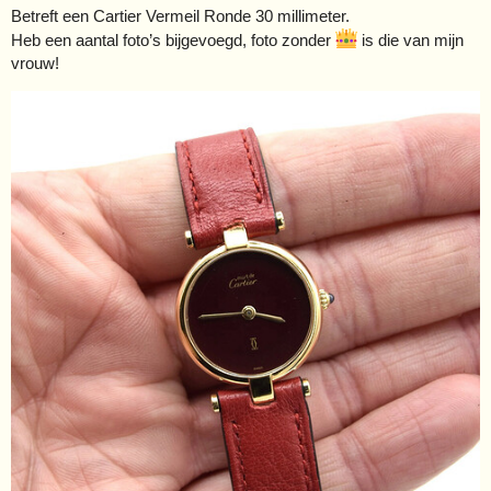
Betreft een Cartier Vermeil Ronde 30 millimeter.
Heb een aantal foto’s bijgevoegd, foto zonder
is die van mijn
vrouw!