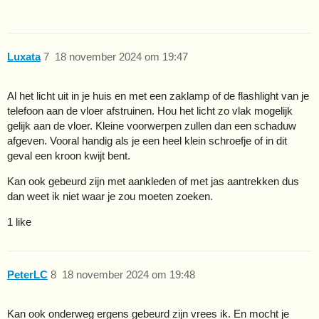
Luxata
7
18 november 2024 om 19:47
Al het licht uit in je huis en met een zaklamp of de flashlight van je
telefoon aan de vloer afstruinen. Hou het licht zo vlak mogelijk
gelijk aan de vloer. Kleine voorwerpen zullen dan een schaduw
afgeven. Vooral handig als je een heel klein schroefje of in dit
geval een kroon kwijt bent.
Kan ook gebeurd zijn met aankleden of met jas aantrekken dus
dan weet ik niet waar je zou moeten zoeken.
1 like
PeterLC
8
18 november 2024 om 19:48
Kan ook onderweg ergens gebeurd zijn vrees ik. En mocht je