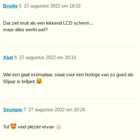
Brodie
5
27 augustus 2022 om 18:32
Dat ziet eruit als een lekkend LCD scherm…
maar alles werkt wel?
Abel
6
27 augustus 2022 om 20:13
Wat een gaaf exemplaar, staat voor een horloge van zo goed als
50jaar is briljant
Seumpie
7
27 augustus 2022 om 20:28
Tof
veel plezier ervan