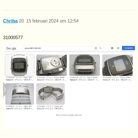
Chriba
20
15 februari 2024 om 12:54
31000577