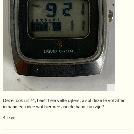
Deze, ook uit 74, heeft hele vette cijfers, alsof deze te vol zitten,
iemand een idee wat hiermee aan de hand kan zijn?
4 likes