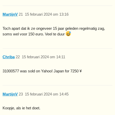
MartijnV
21
15 februari 2024 om 13:16
Toch apart dat ik ze ongeveer 15 jaar geleden regelmatig zag,
soms wel voor 150 euro. Veel te duur
Chriba
22
15 februari 2024 om 14:11
31000577 was sold on Yahoo! Japan for 7250 ¥
MartijnV
23
15 februari 2024 om 14:45
Koopje, als ie het doet.