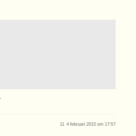
.
11
4 februari 2015 om 17:57