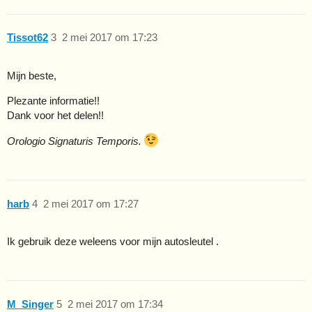
Tissot62
3
2 mei 2017 om 17:23
Mijn beste,
Plezante informatie!!
Dank voor het delen!!
Orologio Signaturis Temporis.
harb
4
2 mei 2017 om 17:27
Ik gebruik deze weleens voor mijn autosleutel .
M_Singer
5
2 mei 2017 om 17:34