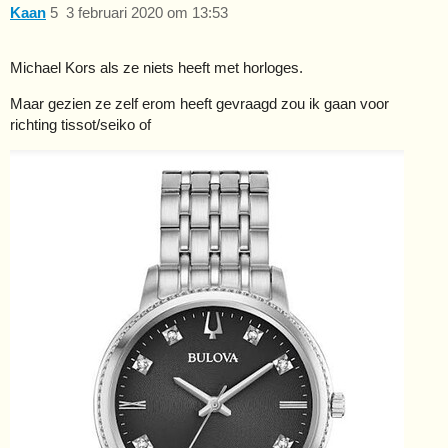
Kaan
5
3 februari 2020 om 13:53
Michael Kors als ze niets heeft met horloges.
Maar gezien ze zelf erom heeft gevraagd zou ik gaan voor
richting tissot/seiko of