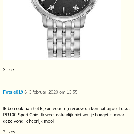
2 likes
Fotsie019
6
3 februari 2020 om 13:55
Ik ben ook aan het kijken voor mijn vrouw en kom uit bij de Tissot
PR100 Sport Chic. Ik weet natuurlijk niet wat je budget is maar
deze vond ik heerlijk mooi.
2 likes