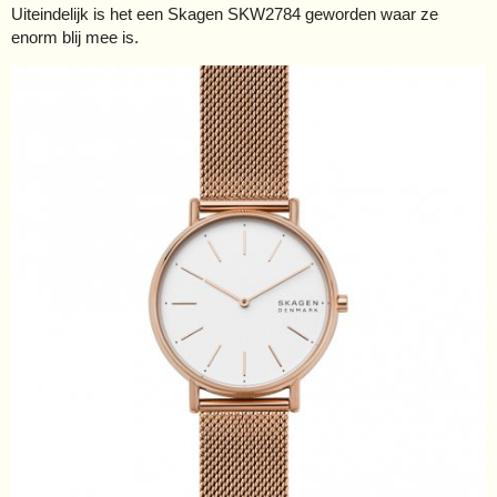
Uiteindelijk is het een Skagen SKW2784 geworden waar ze
enorm blij mee is.