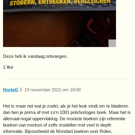
Deze heb ik vandaag ontvangen.
1 like
HorloG
5
19 november 2021 om 18:00
Het is maar net wat je zoekt, als je het leuk vindt om te bladeren
dan ben je prima af met zo’n 1001 polshorloges boek. Maar het is
allemaal nogal oppervlakkig. De mooiste boeken zijn referentie
boeken van merken of zelfs modellen met veel in depth
informatie. Bijvoorbeeld de Mondani boeken over Rolex,