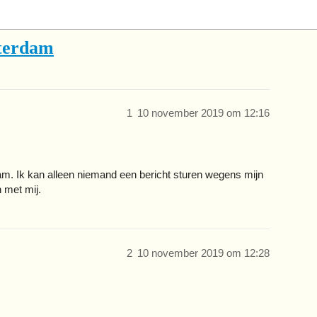
terdam
1
10 november 2019 om 12:16
m. Ik kan alleen niemand een bericht sturen wegens mijn
 met mij.
2
10 november 2019 om 12:28