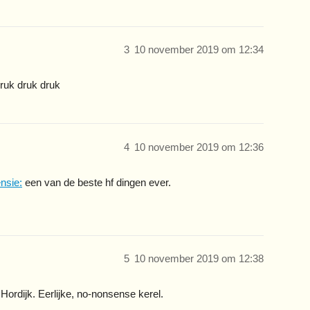
3
10 november 2019 om 12:34
druk druk druk
4
10 november 2019 om 12:36
nsie:
een van de beste hf dingen ever.
5
10 november 2019 om 12:38
ordijk. Eerlijke, no-nonsense kerel.