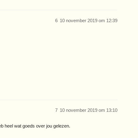
6
10 november 2019 om 12:39
7
10 november 2019 om 13:10
eb heel wat goeds over jou gelezen.