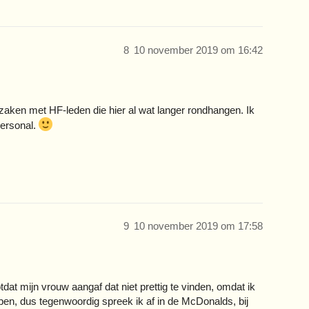
8
10 november 2019 om 16:42
 zaken met HF-leden die hier al wat langer rondhangen. Ik
personal.
9
10 november 2019 om 17:58
tdat mijn vrouw aangaf dat niet prettig te vinden, omdat ik
 ben, dus tegenwoordig spreek ik af in de McDonalds, bij