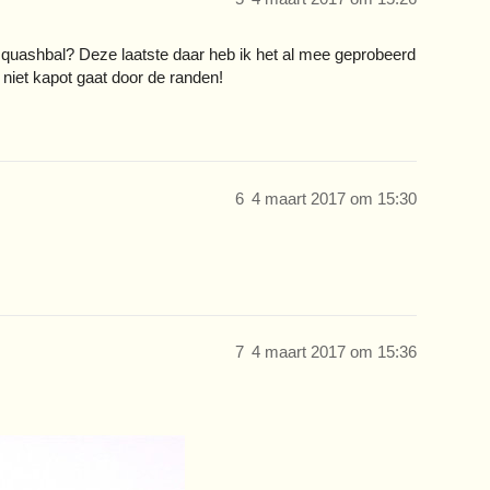
 squashbal? Deze laatste daar heb ik het al mee geprobeerd
niet kapot gaat door de randen!
6
4 maart 2017 om 15:30
7
4 maart 2017 om 15:36