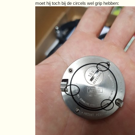
moet hij toch bij de circels wel grip hebben: