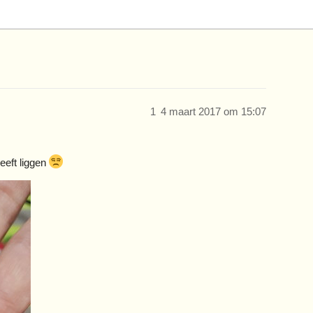
1
4 maart 2017 om 15:07
eeft liggen