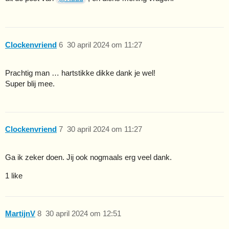
Clockenvriend
6
30 april 2024 om 11:27
Prachtig man … hartstikke dikke dank je wel!
Super blij mee.
Clockenvriend
7
30 april 2024 om 11:27
Ga ik zeker doen. Jij ook nogmaals erg veel dank.
1 like
MartijnV
8
30 april 2024 om 12:51