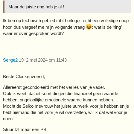
Maar de juiste ring heb je al !
Ik ben op technisch gebied mbt horloges echt een volledige noop
hoor, dus vergeef me mijn volgende vraag
: wat is de ‘ring’
waar er over gesproken wordt?
Serge2
19
2 mei 2024 om 11:43
Beste Clockenvriend,
Allereerst gecondoleerd met het verlies van je vader.
Ook ik weet, dat dit soort dingen die financieel geen waarde
hebben, ongelooflijke emotionele waarde kunnen hebben.
Mocht de Seiko mevrouw het juiste uurwerk voor je hebben en je
hebt niemand.die het voor je wil overzetten, wil ik dat wel voor je
doen.
Stuur tzt maar een PB.