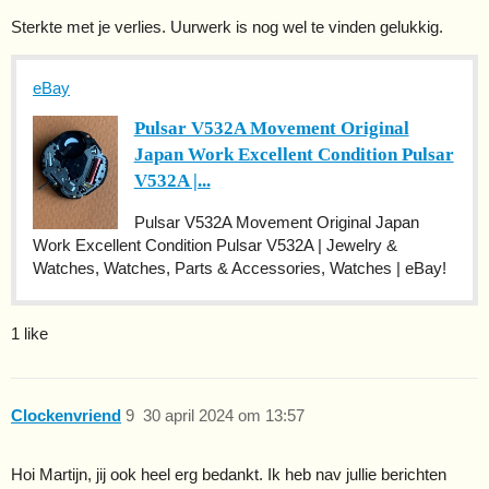
Sterkte met je verlies. Uurwerk is nog wel te vinden gelukkig.
eBay
Pulsar V532A Movement Original
Japan Work Excellent Condition Pulsar
V532A |...
Pulsar V532A Movement Original Japan
Work Excellent Condition Pulsar V532A | Jewelry &
Watches, Watches, Parts & Accessories, Watches | eBay!
1 like
Clockenvriend
9
30 april 2024 om 13:57
Hoi Martijn, jij ook heel erg bedankt. Ik heb nav jullie berichten