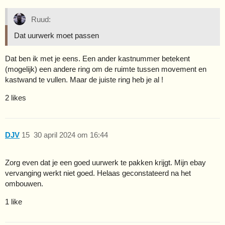
Ruud:
Dat uurwerk moet passen
Dat ben ik met je eens. Een ander kastnummer betekent
(mogelijk) een andere ring om de ruimte tussen movement en
kastwand te vullen. Maar de juiste ring heb je al !
2 likes
DJV
15
30 april 2024 om 16:44
Zorg even dat je een goed uurwerk te pakken krijgt. Mijn ebay
vervanging werkt niet goed. Helaas geconstateerd na het
ombouwen.
1 like