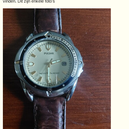
vinden. Dit zijn enkele foto’s