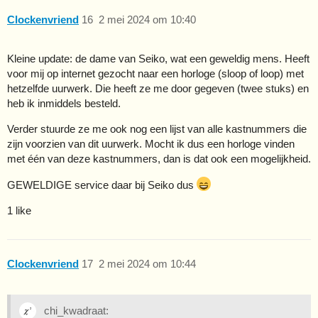
Clockenvriend
16
2 mei 2024 om 10:40
Kleine update: de dame van Seiko, wat een geweldig mens. Heeft
voor mij op internet gezocht naar een horloge (sloop of loop) met
hetzelfde uurwerk. Die heeft ze me door gegeven (twee stuks) en
heb ik inmiddels besteld.
Verder stuurde ze me ook nog een lijst van alle kastnummers die
zijn voorzien van dit uurwerk. Mocht ik dus een horloge vinden
met één van deze kastnummers, dan is dat ook een mogelijkheid.
GEWELDIGE service daar bij Seiko dus
1 like
Clockenvriend
17
2 mei 2024 om 10:44
chi_kwadraat: