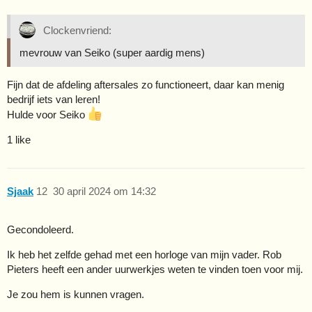
Clockenvriend:
mevrouw van Seiko (super aardig mens)
Fijn dat de afdeling aftersales zo functioneert, daar kan menig
bedrijf iets van leren!
Hulde voor Seiko
1 like
Sjaak
12
30 april 2024 om 14:32
Gecondoleerd.
Ik heb het zelfde gehad met een horloge van mijn vader. Rob
Pieters heeft een ander uurwerkjes weten te vinden toen voor mij.
Je zou hem is kunnen vragen.