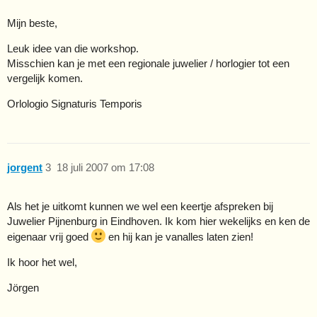
Mijn beste,
Leuk idee van die workshop.
Misschien kan je met een regionale juwelier / horlogier tot een
vergelijk komen.
Orlologio Signaturis Temporis
jorgent
3
18 juli 2007 om 17:08
Als het je uitkomt kunnen we wel een keertje afspreken bij
Juwelier Pijnenburg in Eindhoven. Ik kom hier wekelijks en ken de
eigenaar vrij goed
en hij kan je vanalles laten zien!
Ik hoor het wel,
Jörgen