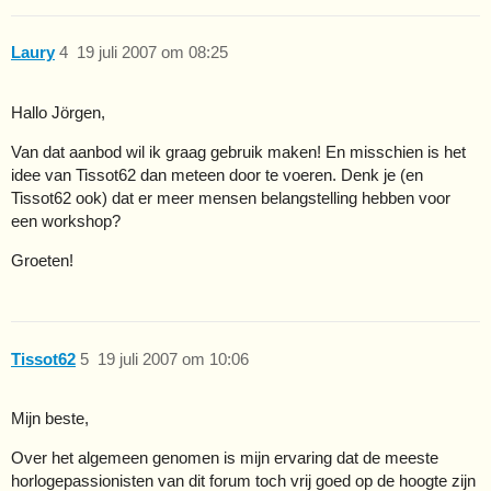
Laury
4
19 juli 2007 om 08:25
Hallo Jörgen,
Van dat aanbod wil ik graag gebruik maken! En misschien is het
idee van Tissot62 dan meteen door te voeren. Denk je (en
Tissot62 ook) dat er meer mensen belangstelling hebben voor
een workshop?
Groeten!
Tissot62
5
19 juli 2007 om 10:06
Mijn beste,
Over het algemeen genomen is mijn ervaring dat de meeste
horlogepassionisten van dit forum toch vrij goed op de hoogte zijn