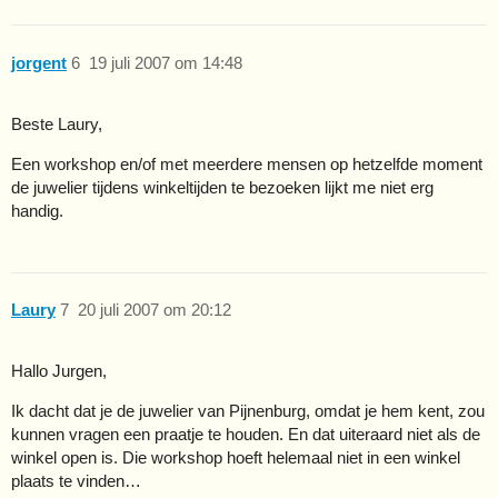
jorgent
6
19 juli 2007 om 14:48
Beste Laury,
Een workshop en/of met meerdere mensen op hetzelfde moment
de juwelier tijdens winkeltijden te bezoeken lijkt me niet erg
handig.
Laury
7
20 juli 2007 om 20:12
Hallo Jurgen,
Ik dacht dat je de juwelier van Pijnenburg, omdat je hem kent, zou
kunnen vragen een praatje te houden. En dat uiteraard niet als de
winkel open is. Die workshop hoeft helemaal niet in een winkel
plaats te vinden…