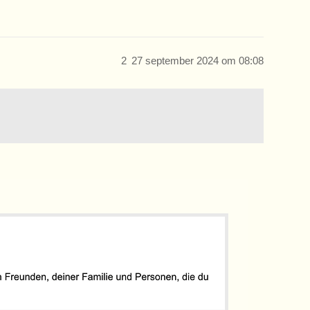
2
27 september 2024 om 08:08