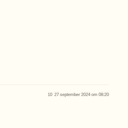
10
27 september 2024 om 08:20