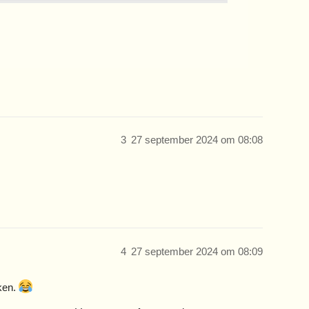
3
27 september 2024 om 08:08
4
27 september 2024 om 08:09
jken.