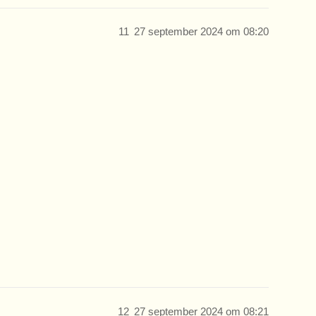
11
27 september 2024 om 08:20
12
27 september 2024 om 08:21