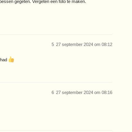
 bessen gegeten. Vergeten een foto te maken.
5
27 september 2024 om 08:12
gehad
6
27 september 2024 om 08:16