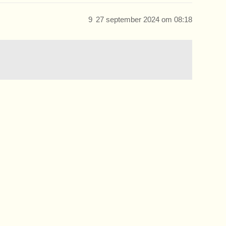
9
27 september 2024 om 08:18