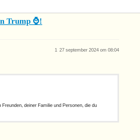
een Trump ⌚!
1
27 september 2024 om 08:04
 Freunden, deiner Familie und Personen, die du