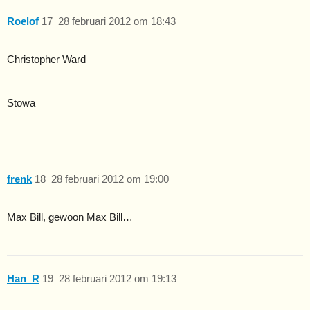
Roelof
17
28 februari 2012 om 18:43
Christopher Ward
Stowa
frenk
18
28 februari 2012 om 19:00
Max Bill, gewoon Max Bill…
Han_R
19
28 februari 2012 om 19:13