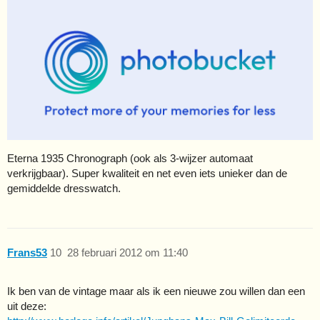
Eterna 1935 Chronograph (ook als 3-wijzer automaat
verkrijgbaar). Super kwaliteit en net even iets unieker dan de
gemiddelde dresswatch.
Frans53
10
28 februari 2012 om 11:40
Ik ben van de vintage maar als ik een nieuwe zou willen dan een
uit deze: