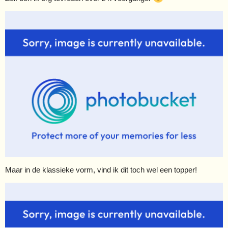
Maar in de klassieke vorm, vind ik dit toch wel een topper!