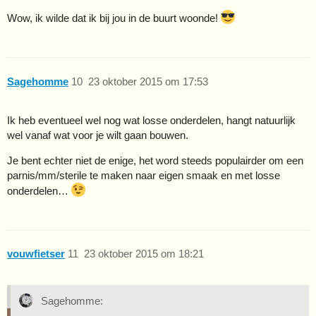
Wow, ik wilde dat ik bij jou in de buurt woonde!
Sagehomme
10
23 oktober 2015 om 17:53
Ik heb eventueel wel nog wat losse onderdelen, hangt natuurlijk
wel vanaf wat voor je wilt gaan bouwen.
Je bent echter niet de enige, het word steeds populairder om een
parnis/mm/sterile te maken naar eigen smaak en met losse
onderdelen…
vouwfietser
11
23 oktober 2015 om 18:21
Sagehomme: