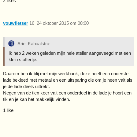
2 likes
vouwfietser
16
24 oktober 2015 om 08:00
Arie_Kabaalstra:
Ik heb 2 weken geleden mijn hele atelier aangeveegd met een
klein stoffertje.
Daarom ben ik blij met mijn werkbank, deze heeft een onderste
lade bekleed met metaal en een uitsparing die om je heen valt als
je de lade deels uittrekt.
Negen van de tien keer valt een onderdeel in de lade je hoort een
tik en je kan het makkelijk vinden.
1 like