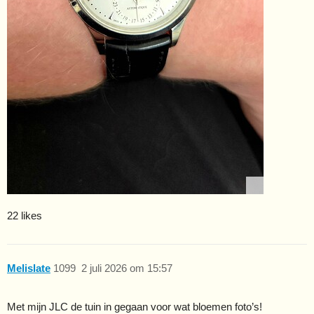
22 likes
Melislate
1099
2 juli 2026 om 15:57
Met mijn JLC de tuin in gegaan voor wat bloemen foto’s!