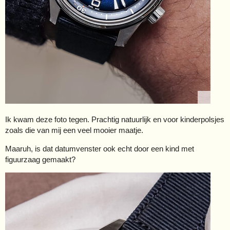
Ik kwam deze foto tegen. Prachtig natuurlijk en voor kinderpolsjes
zoals die van mij een veel mooier maatje.
Maaruh, is dat datumvenster ook echt door een kind met
figuurzaag gemaakt?