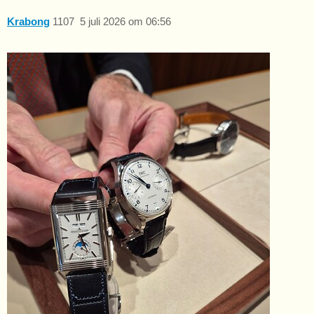
Krabong
1107
5 juli 2026 om 06:56