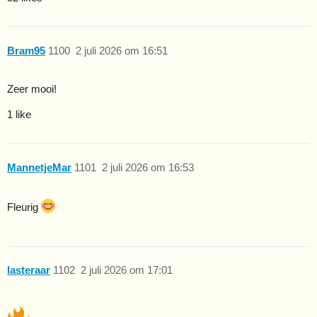
Bram95
1100
2 juli 2026 om 16:51
Zeer mooi!
1 like
MannetjeMar
1101
2 juli 2026 om 16:53
Fleurig
lasteraar
1102
2 juli 2026 om 17:01