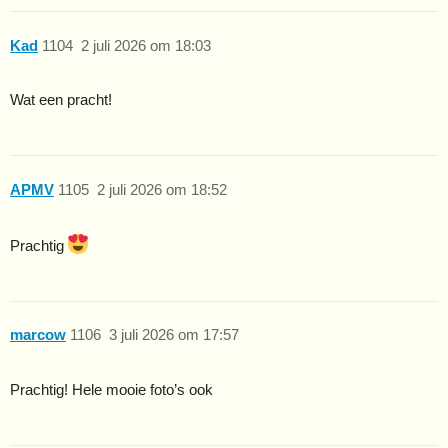
Kad
1104
2 juli 2026 om 18:03
Wat een pracht!
APMV
1105
2 juli 2026 om 18:52
Prachtig
marcow
1106
3 juli 2026 om 17:57
Prachtig! Hele mooie foto’s ook