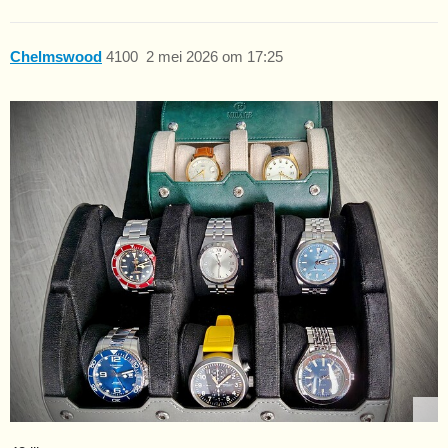
Chelmswood
4100
2 mei 2026 om 17:25