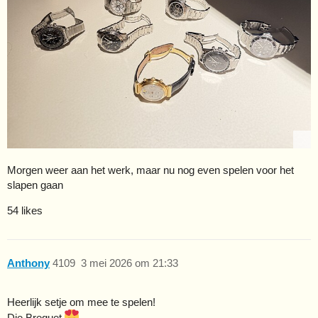
Morgen weer aan het werk, maar nu nog even spelen voor het
slapen gaan
54 likes
Anthony
4109
3 mei 2026 om 21:33
Heerlijk setje om mee te spelen!
Die Breguet