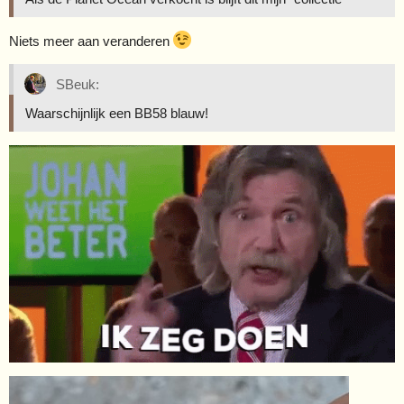
Niets meer aan veranderen
SBeuk:
Waarschijnlijk een BB58 blauw!