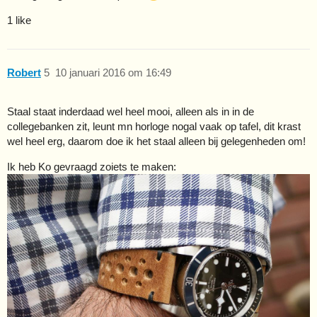
1 like
Robert
5
10 januari 2016 om 16:49
Staal staat inderdaad wel heel mooi, alleen als in in de
collegebanken zit, leunt mn horloge nogal vaak op tafel, dit krast
wel heel erg, daarom doe ik het staal alleen bij gelegenheden om!
Ik heb Ko gevraagd zoiets te maken: