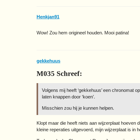
Henkjan91
Wow! Zou hem origineel houden. Mooi patina!
gekkehuus
M035 Schreef:
Volgens mij heeft ‘gekkehuus’ een chronomat op
laten knappen door ‘koen’.
Misschien zou hij je kunnen helpen.
Klopt maar die heeft niets aan wijzerplaat hoeven
kleine reperaties uitgevoerd, mijn wijzerplaat is in 