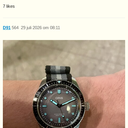
7 likes
D91
564
29 juli 2026 om 08:11