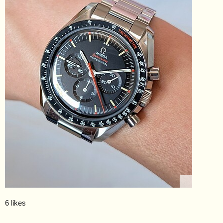
6 likes