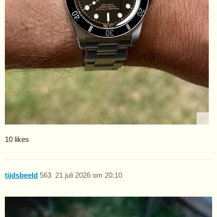
10 likes
tijdsbeeld
563
21 juli 2026 om 20:10