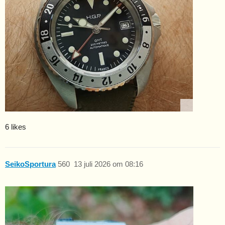
6 likes
SeikoSportura
560
13 juli 2026 om 08:16