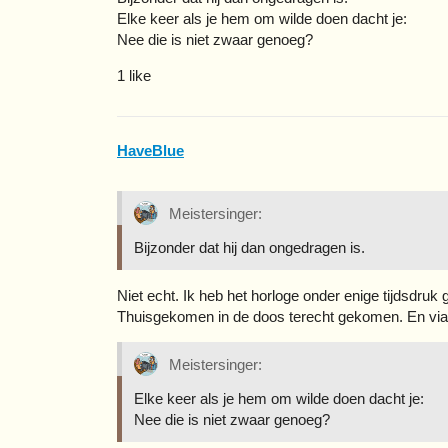
Elke keer als je hem om wilde doen dacht je:
Nee die is niet zwaar genoeg?
1 like
HaveBlue
Meistersinger:
Bijzonder dat hij dan ongedragen is.
Niet echt. Ik heb het horloge onder enige tijdsdruk g
Thuisgekomen in de doos terecht gekomen. En via 
Meistersinger:
Elke keer als je hem om wilde doen dacht je:
Nee die is niet zwaar genoeg?