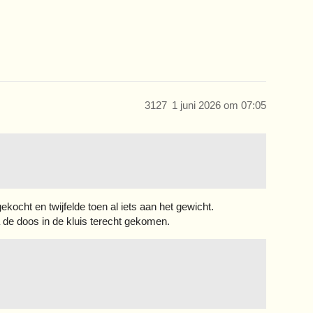
3127
1 juni 2026 om 07:05
ekocht en twijfelde toen al iets aan het gewicht.
de doos in de kluis terecht gekomen.