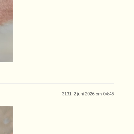
3131
2 juni 2026 om 04:45