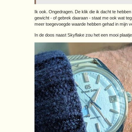
Ik ook. Ongedragen. De klik die ik dacht te hebben
gewicht - of gebrek daaraan - staat me ook wat teg
meer toegevoegde waarde hebben gehad in mijn v
In de doos naast Skyflake zou het een mooi plaatje