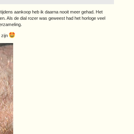
 tijdens aankoop heb ik daarna nooit meer gehad. Het
en. Als de dial rozer was geweest had het horloge veel
erzameling.
 zijn