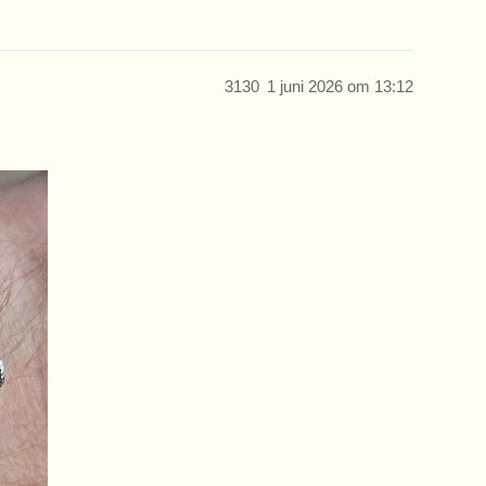
3130
1 juni 2026 om 13:12