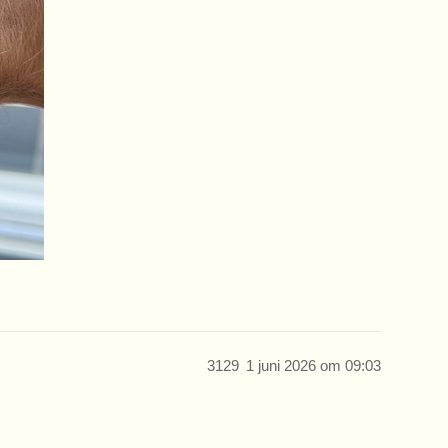
3129
1 juni 2026 om 09:03