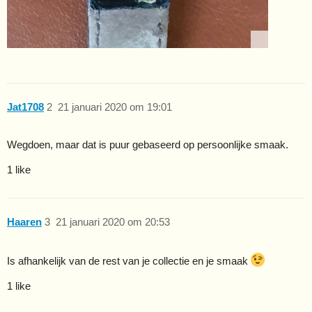
Jat1708
2
21 januari 2020 om 19:01
Wegdoen, maar dat is puur gebaseerd op persoonlijke smaak.
1 like
Haaren
3
21 januari 2020 om 20:53
Is afhankelijk van de rest van je collectie en je smaak
1 like