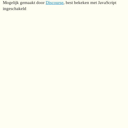
Mogelijk gemaakt door
Discourse
, best bekeken met JavaScript
ingeschakeld