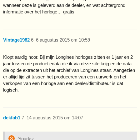
wanneer deze is geleverd aan de dealer, en wat achtergrond
informatie over het horloge… gratis.
Vintage1982
6
6 augustus 2015 om 10:59
Klopt aardig hoor. Bij mijn Longines horloges zitten er 1 jaar en 2
jaar tussen de productiedata die ik via deze site krijg en de data
die op de extracten uit het archief van Longines staan. Aangezien
er altijd tijd zit tussen het produceren van een uurwerk en het
verkopen van een horloge aan een dealer/distributeur is dat
logisch.
dekfab1
7
14 augustus 2015 om 14:07
Sparks: