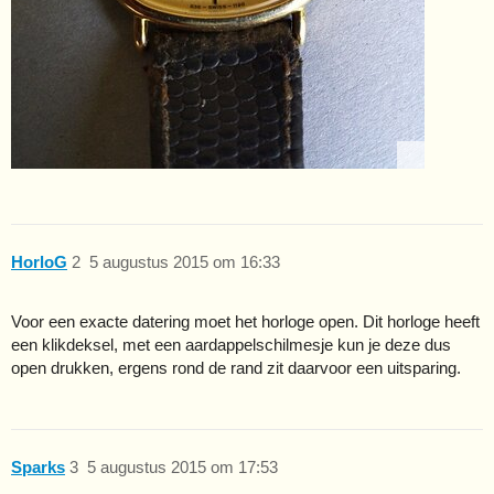
HorloG
2
5 augustus 2015 om 16:33
Voor een exacte datering moet het horloge open. Dit horloge heeft
een klikdeksel, met een aardappelschilmesje kun je deze dus
open drukken, ergens rond de rand zit daarvoor een uitsparing.
Sparks
3
5 augustus 2015 om 17:53