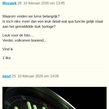
Mozaiek
28
10 februari 2026 om 13:45
Waarom vinden we lume belangrijk?
Is toch niks meer dan een leuk detail wat qua functie gelijk staat
aan het gemiddelde duik horloge?
Leuk voor de foto…
Verder, volkomen boeiend…
Vind ik
1 like
pasd
29
10 februari 2026 om 14:05