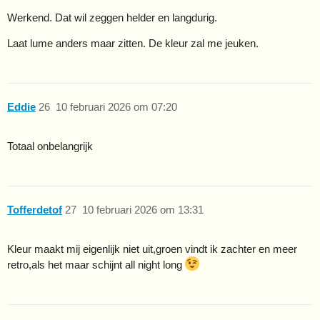
Werkend. Dat wil zeggen helder en langdurig.
Laat lume anders maar zitten. De kleur zal me jeuken.
Eddie
26
10 februari 2026 om 07:20
Totaal onbelangrijk
Tofferdetof
27
10 februari 2026 om 13:31
Kleur maakt mij eigenlijk niet uit,groen vindt ik zachter en meer
retro,als het maar schijnt all night long