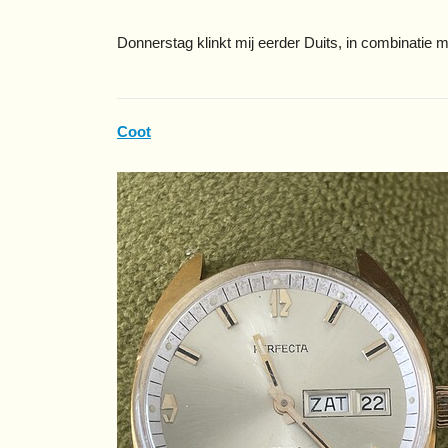
Donnerstag klinkt mij eerder Duits, in combinatie m
Coot