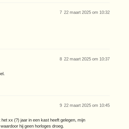
7
22 maart 2025 om 10:32
8
22 maart 2025 om 10:37
el.
9
22 maart 2025 om 10:45
het xx (?) jaar in een kast heeft gelegen, mijn
 waardoor hij geen horloges droeg.