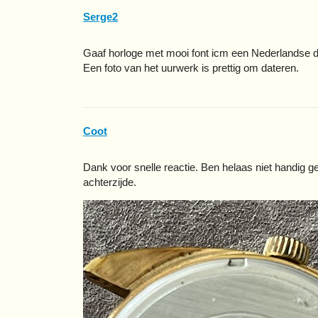
Serge2
Gaaf horloge met mooi font icm een Nederlandse 
Een foto van het uurwerk is prettig om dateren.
Coot
Dank voor snelle reactie. Ben helaas niet handig 
achterzijde.