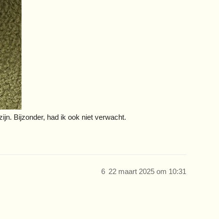
 zijn. Bijzonder, had ik ook niet verwacht.
6
22 maart 2025 om 10:31