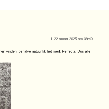
1
22 maart 2025 om 09:40
nnen vinden, behalve natuurlijk het merk Perfecta. Dus alle