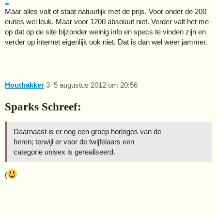
1
Maar alles valt of staat natuurlijk met de prijs. Voor onder de 200
euries wel leuk. Maar voor 1200 absoluut niet. Verder valt het me
op dat op de site bijzonder weinig info en specs te vinden zijn en
verder op internet eigenlijk ook niet. Dat is dan wel weer jammer.
Houthakker
3
5 augustus 2012 om 20:56
Sparks Schreef:
Daarnaast is er nog een groep horloges van de
heren; terwijl er voor de twijfelaars een
categorie unisex is gerealiseerd.
(