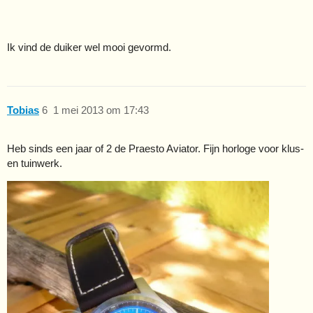
Ik vind de duiker wel mooi gevormd.
Tobias
6
1 mei 2013 om 17:43
Heb sinds een jaar of 2 de Praesto Aviator. Fijn horloge voor klus-
en tuinwerk.