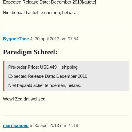
Expected Release Date: December 2010[/quote]
Niet bepaald actief te noemen, helaas.
BygoneTime
4
30 april 2013 om 07:54
Paradigm Schreef:
Pre-order Price: USD449 + shipping
Expected Release Date: December 2010
Niet bepaald actief te noemen, helaas.
Wow! Zeg dat wel zeg!
marnixmoed
5
30 april 2013 om 21:18