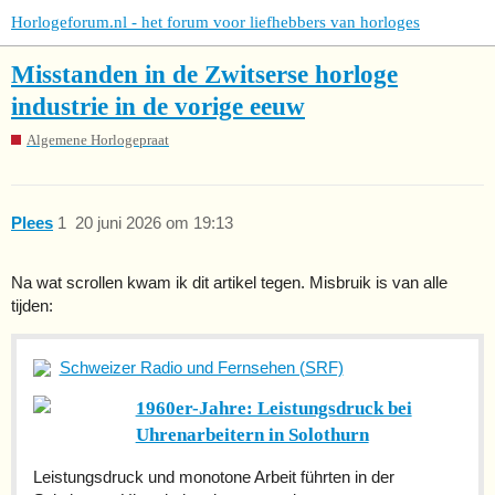
Horlogeforum.nl - het forum voor liefhebbers van horloges
Misstanden in de Zwitserse horloge
industrie in de vorige eeuw
Algemene Horlogepraat
Plees
1
20 juni 2026 om 19:13
Na wat scrollen kwam ik dit artikel tegen. Misbruik is van alle
tijden:
Schweizer Radio und Fernsehen (SRF)
1960er-Jahre: Leistungsdruck bei
Uhrenarbeitern in Solothurn
Leistungsdruck und monotone Arbeit führten in der