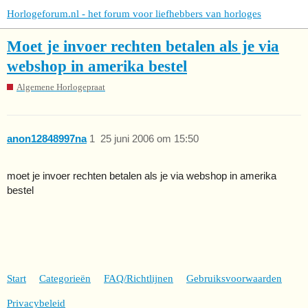
Horlogeforum.nl - het forum voor liefhebbers van horloges
Moet je invoer rechten betalen als je via
webshop in amerika bestel
Algemene Horlogepraat
anon12848997na
1
25 juni 2006 om 15:50
moet je invoer rechten betalen als je via webshop in amerika
bestel
Start
Categorieën
FAQ/Richtlijnen
Gebruiksvoorwaarden
Privacybeleid