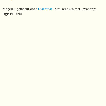
Mogelijk gemaakt door
Discourse
, best bekeken met JavaScript
ingeschakeld