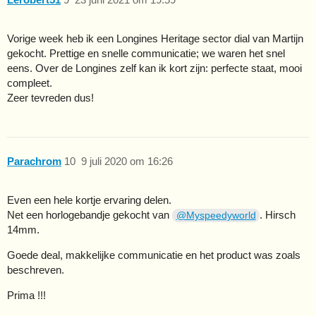
Vorige week heb ik een Longines Heritage sector dial van Martijn
gekocht. Prettige en snelle communicatie; we waren het snel
eens. Over de Longines zelf kan ik kort zijn: perfecte staat, mooi
compleet.
Zeer tevreden dus!
Parachrom
10
9 juli 2020 om 16:26
Even een hele kortje ervaring delen.
Net een horlogebandje gekocht van
. Hirsch
@Myspeedyworld
14mm.
Goede deal, makkelijke communicatie en het product was zoals
beschreven.
Prima !!!