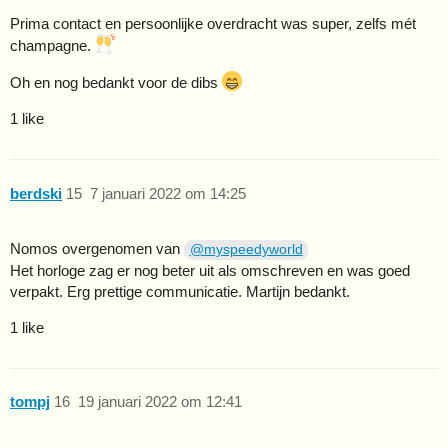
Prima contact en persoonlijke overdracht was super, zelfs mét
champagne.
Oh en nog bedankt voor de dibs
1 like
berdski
15
7 januari 2022 om 14:25
Nomos overgenomen van
@myspeedyworld
Het horloge zag er nog beter uit als omschreven en was goed
verpakt. Erg prettige communicatie. Martijn bedankt.
1 like
tompj
16
19 januari 2022 om 12:41