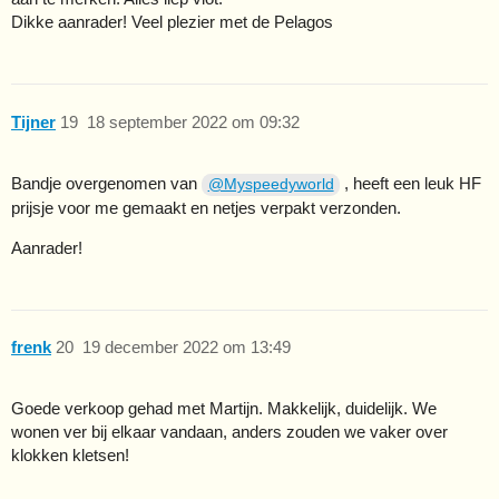
Dikke aanrader! Veel plezier met de Pelagos
Tijner
19
18 september 2022 om 09:32
Bandje overgenomen van
, heeft een leuk HF
@Myspeedyworld
prijsje voor me gemaakt en netjes verpakt verzonden.
Aanrader!
frenk
20
19 december 2022 om 13:49
Goede verkoop gehad met Martijn. Makkelijk, duidelijk. We
wonen ver bij elkaar vandaan, anders zouden we vaker over
klokken kletsen!