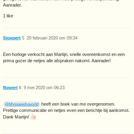
Aanrader.
1 like
Sjoepert
5
20 februari 2020 om 09:34
Een horloge verkocht aan Martijn, snelle overeenkomst en een
prima gozer de netjes alle afspraken nakomt. Aanrader!
flowert
6
9 mei 2020 om 06:23
heeft een boek van me overgenomen.
@Myspeedyworld
Prettige communicatie en netjes even een berichtje bij aankomst.
Dank Martijn!