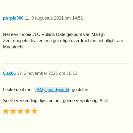
purple300
11
9 augustus 2021 om 14:51
Net een mooie JLC Polaris Date gekocht van Martijn.
Zeer soepele deal en een gezellige overdracht in het altijd fraai
Maastricht
Cas86
12
2 november 2021 om 18:13
Leuke deal met
gesloten.
@Myspeedyworld
Snelle verzending, fijn contact, goede verpakking. Ace!