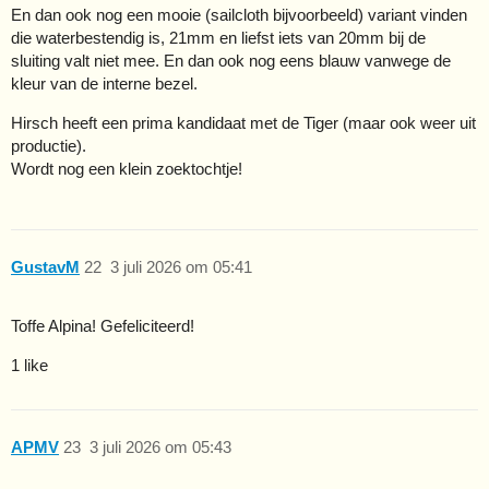
En dan ook nog een mooie (sailcloth bijvoorbeeld) variant vinden
die waterbestendig is, 21mm en liefst iets van 20mm bij de
sluiting valt niet mee. En dan ook nog eens blauw vanwege de
kleur van de interne bezel.
Hirsch heeft een prima kandidaat met de Tiger (maar ook weer uit
productie).
Wordt nog een klein zoektochtje!
GustavM
22
3 juli 2026 om 05:41
Toffe Alpina! Gefeliciteerd!
1 like
APMV
23
3 juli 2026 om 05:43