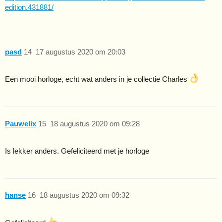
edition.431881/
pasd
14
17 augustus 2020 om 20:03
Een mooi horloge, echt wat anders in je collectie Charles
Pauwelix
15
18 augustus 2020 om 09:28
Is lekker anders. Gefeliciteerd met je horloge
hanse
16
18 augustus 2020 om 09:32