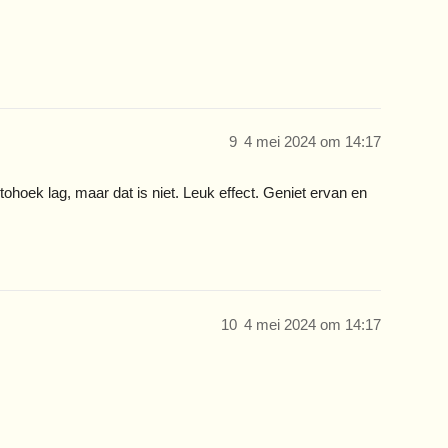
9
4 mei 2024 om 14:17
tohoek lag, maar dat is niet. Leuk effect. Geniet ervan en
10
4 mei 2024 om 14:17