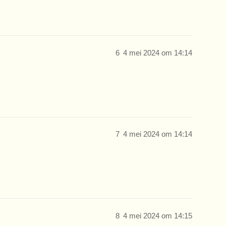
6
4 mei 2024 om 14:14
7
4 mei 2024 om 14:14
8
4 mei 2024 om 14:15