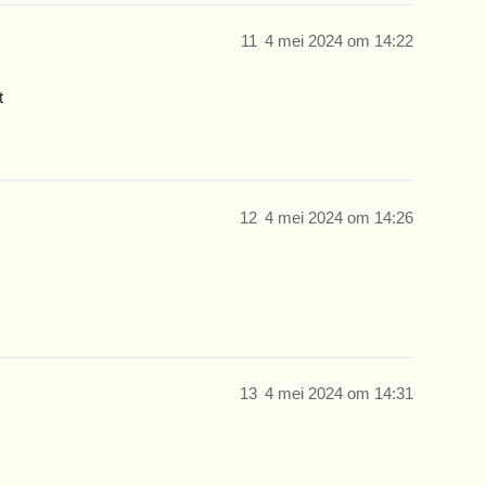
11
4 mei 2024 om 14:22
t
12
4 mei 2024 om 14:26
13
4 mei 2024 om 14:31