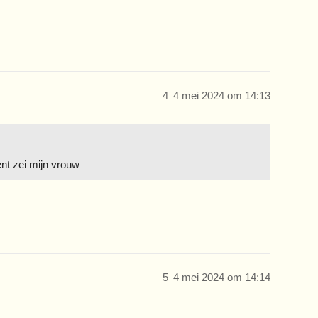
4
4 mei 2024 om 14:13
ent zei mijn vrouw
5
4 mei 2024 om 14:14