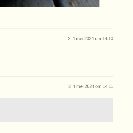
2
4 mei 2024 om 14:10
3
4 mei 2024 om 14:11