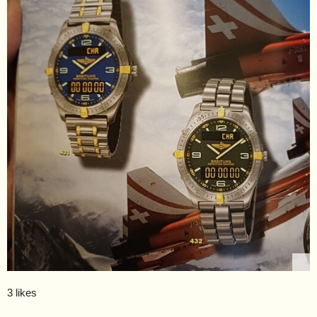
3 likes