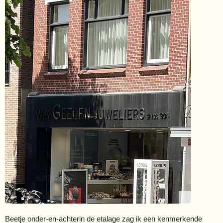
Beetje onder-en-achterin de etalage zag ik een kenmerkende