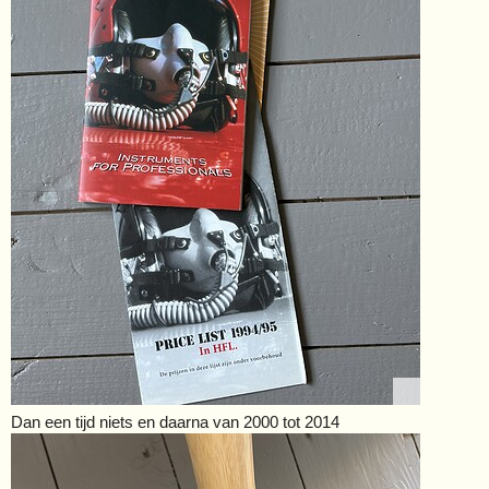
Dan een tijd niets en daarna van 2000 tot 2014