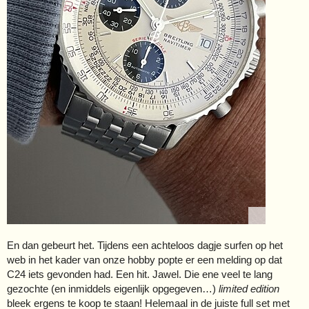
En dan gebeurt het. Tijdens een achteloos dagje surfen op het
web in het kader van onze hobby popte er een melding op dat
C24 iets gevonden had. Een hit. Jawel. Die ene veel te lang
gezochte (en inmiddels eigenlijk opgegeven…)
limited edition
bleek ergens te koop te staan! Helemaal in de juiste full set met