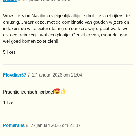
Wow…ik vind Navitimers eigenlijk altijd te druk, te veel cijfers, te
onrustig…maar deze, met de combinatie van gouden wijzers en
indexen, de witte buitenste ring en donkere wijzerplaat werkt wel
als een trein zeg…wat een plaatje. Geniet er van, maar dat gaat
wel goed komen zo te zien!!
5 likes
Floydian67
7
27 januari 2026 om 21:04
Prachtig iconisch horloge!
1 like
Pomerans
8
27 januari 2026 om 21:07