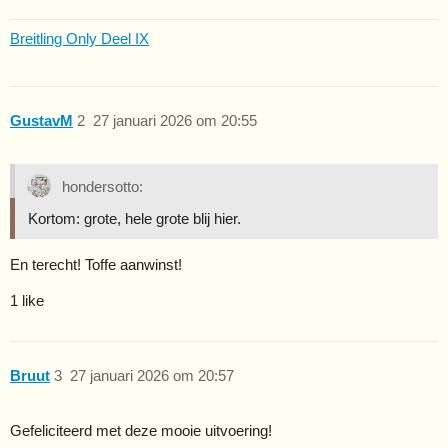
Breitling Only Deel IX
GustavM
2
27 januari 2026 om 20:55
hondersotto:
Kortom: grote, hele grote blij hier.
En terecht! Toffe aanwinst!
1 like
Bruut
3
27 januari 2026 om 20:57
Gefeliciteerd met deze mooie uitvoering!