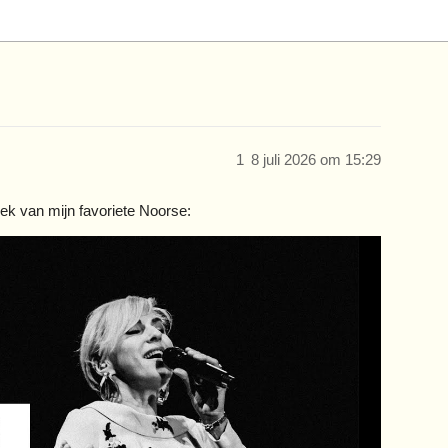
1
8 juli 2026 om 15:29
ek van mijn favoriete Noorse: